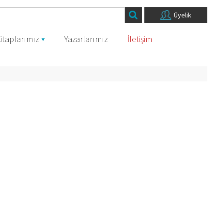
Üyelik
itaplarımız
Yazarlarımız
İletişim