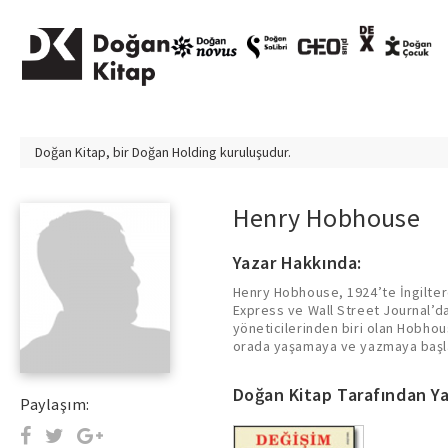
Doğan Kitap, bir
Doğan Holding
kuruluşudur.
Henry Hobhouse
Yazar Hakkında:
Henry Hobhouse, 1924’te İngilter
Express ve Wall Street Journal’da 
yöneticilerinden biri olan Hobhou
orada yaşamaya ve yazmaya başl
Doğan Kitap Tarafından Ya
Paylaşım: