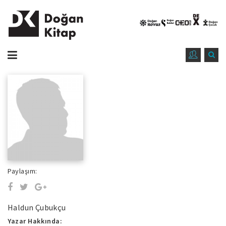
Paylaşım:
Haldun Çubukçu
Yazar Hakkında: