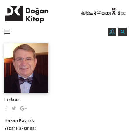
Paylaşım:
Hakan Kaynak
Yazar Hakkında: