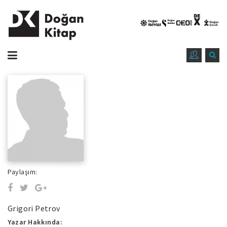
Paylaşım:
Grigori Petrov
Yazar Hakkında: