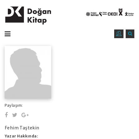
Paylaşım:
Fehim Taştekin
Yazar Hakkında: