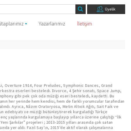
Üyelik
itaplarımız
Yazarlarımız
İletişim