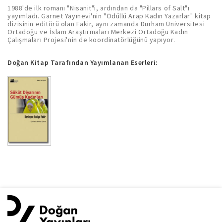
1988'de ilk romanı "Nisanit"i, ardından da "Pillars of Salt"ı
yayımladı. Garnet Yayınevi'nin "Ödüllü Arap Kadın Yazarlar" kitap
dizisinin editörü olan Fakir, aynı zamanda Durham Üniversitesi
Ortadoğu ve İslam Araştırmaları Merkezi Ortadoğu Kadın
Çalışmaları Projesi'nin de koordinatörlüğünü yapıyor.
Doğan Kitap Tarafından Yayımlanan Eserleri: