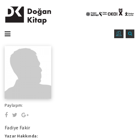
Paylaşım:
Fadiye Fakir
Yazar Hakkında: