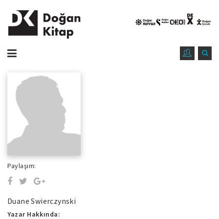
Paylaşım:
Duane Swierczynski
Yazar Hakkında: