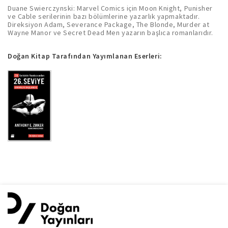
Duane Swierczynski: Marvel Comics için Moon Knight, Punisher
ve Cable serilerinin bazı bölümlerine yazarlık yapmaktadır.
Direksiyon Adam, Severance Package, The Blonde, Murder at
Wayne Manor ve Secret Dead Men yazarın başlıca romanlarıdır.
Doğan Kitap Tarafından Yayımlanan Eserleri: