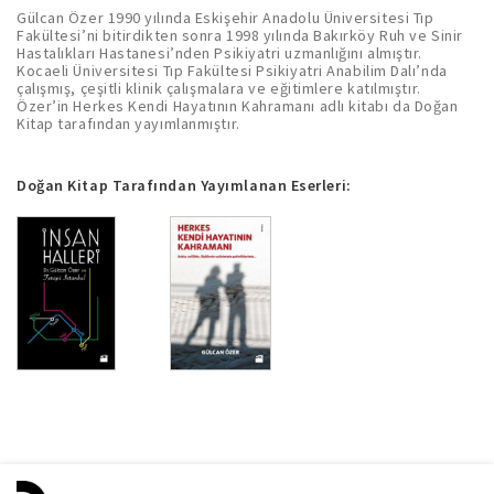
Gülcan Özer 1990 yılında Eskişehir Anadolu Üniversitesi Tıp
Fakültesi’ni bitirdikten sonra 1998 yılında Bakırköy Ruh ve Sinir
Hastalıkları Hastanesi’nden Psikiyatri uzmanlığını almıştır.
Kocaeli Üniversitesi Tıp Fakültesi Psikiyatri Anabilim Dalı’nda
çalışmış, çeşitli klinik çalışmalara ve eğitimlere katılmıştır.
Özer’in Herkes Kendi Hayatının Kahramanı adlı kitabı da Doğan
Kitap tarafından yayımlanmıştır.
Doğan Kitap Tarafından Yayımlanan Eserleri: