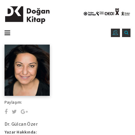
Paylaşım:
Dr. Gülcan Özer
Yazar Hakkında: