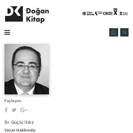
Paylaşım:
Dr. Güçlü Ildız
Yazar Hakkında: