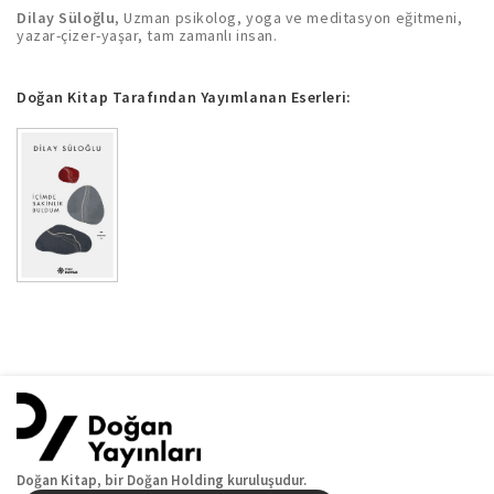
Dilay Süloğlu
, Uzman psikolog, yoga ve meditasyon eğitmeni,
yazar-çizer-yaşar, tam zamanlı insan.
Doğan Kitap Tarafından Yayımlanan Eserleri:
Doğan Kitap, bir Doğan Holding kuruluşudur.