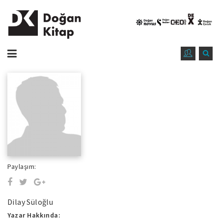
Paylaşım:
Dilay Süloğlu
Yazar Hakkında: