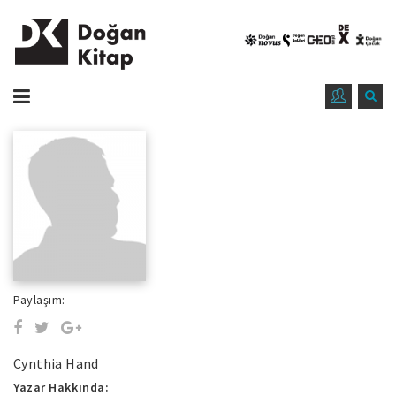
Paylaşım:
Cynthia Hand
Yazar Hakkında: