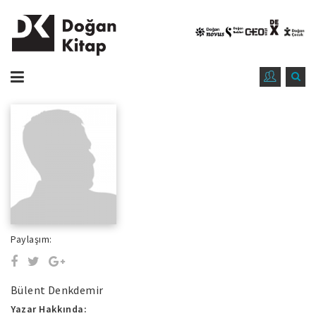
Paylaşım:
Bülent Denkdemir
Yazar Hakkında: