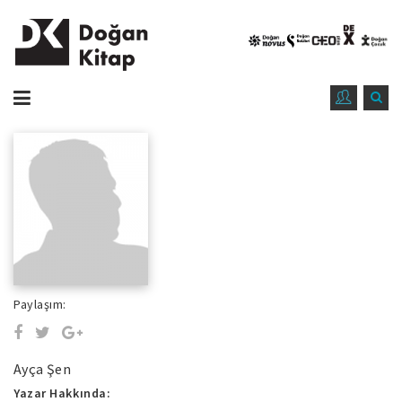
Paylaşım:
Ayça Şen
Yazar Hakkında: