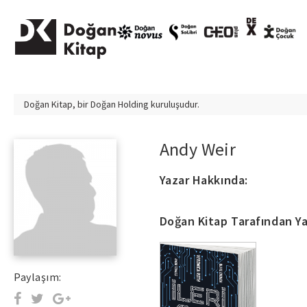
Doğan Kitap, bir
Doğan Holding
kuruluşudur.
Andy Weir
Yazar Hakkında:
Doğan Kitap Tarafından Ya
Paylaşım: