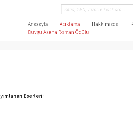
Anasayfa
Açıklama
Hakkımızda
K
Duygu Asena Roman Ödülü
yımlanan Eserleri: