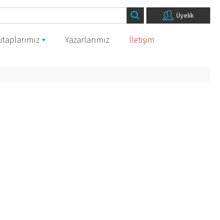
Üyelik
itaplarımız
Yazarlarımız
İletişim