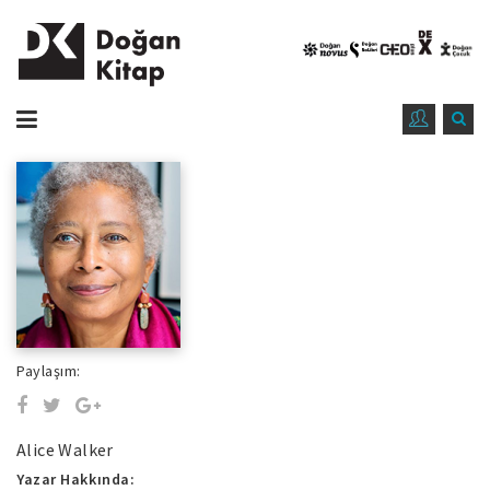
Paylaşım:
Alice Walker
Yazar Hakkında: