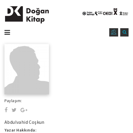
Paylaşım:
Abdulvahid Coşkun
Yazar Hakkında: