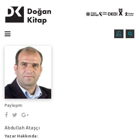
Paylaşım:
Abdullah Ataşçı
Yazar Hakkında: