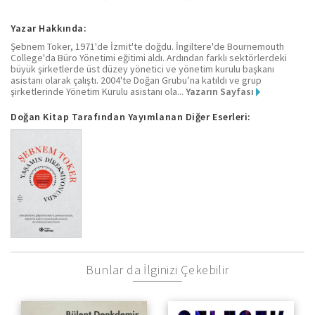
Yazar Hakkında:
Şebnem Toker, 1971'de İzmit'te doğdu. İngiltere'de Bournemouth
College'da Büro Yönetimi eğitimi aldı. Ardından farklı sektörlerdeki
büyük şirketlerde üst düzey yönetici ve yönetim kurulu başkanı
asistanı olarak çalıştı. 2004'te Doğan Grubu’na katıldı ve grup
şirketlerinde Yönetim Kurulu asistanı ola...
Yazarın Sayfası
Doğan Kitap Tarafından Yayımlanan Diğer Eserleri:
Bunlar da İlginizi Çekebilir