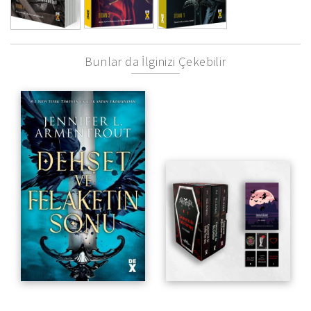
Bunlar da İlginizi Çekebilir