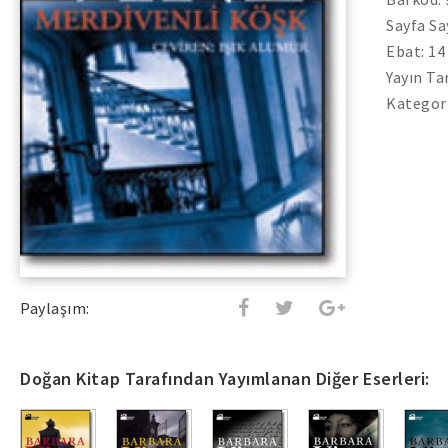
Sayfa Sa
Ebat: 14
Yayın Ta
Kategori
Paylaşım:
Doğan Kitap Tarafından Yayımlanan Diğer Eserleri: