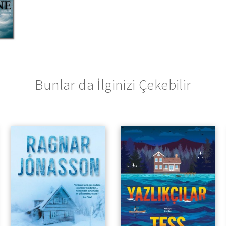
Bunlar da İlginizi Çekebilir