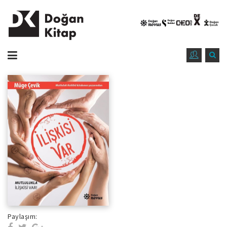
Paylaşım: