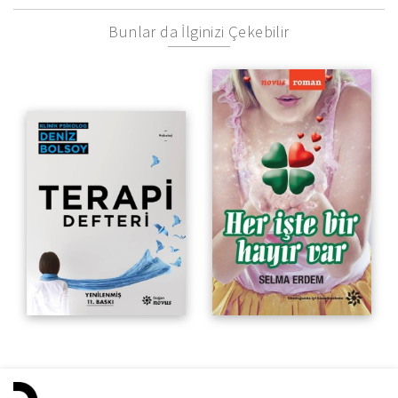
Bunlar da İlginizi Çekebilir