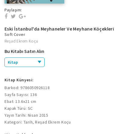
Paylaşım:
Eski İstanbul'da Meyhaneler Ve Meyhane Köçekleri
Soft Cover
Reşad Ekrem Koçu
Bu Kitabı Satın Alın
Kitap
Kitap Künyesi:
Barkod: 9786050926118
Sayfa Sayısı: 136
Ebat: 13.6x21 cm
Kapak Türü: SC
Yayın Tarihi: Nisan 2015
Kategori: Tarih, Reşad Ekrem Koçu