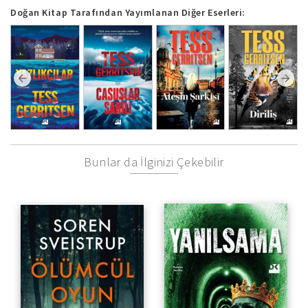
Doğan Kitap Tarafından Yayımlanan Diğer Eserleri:
Bunlar da İlginizi Çekebilir