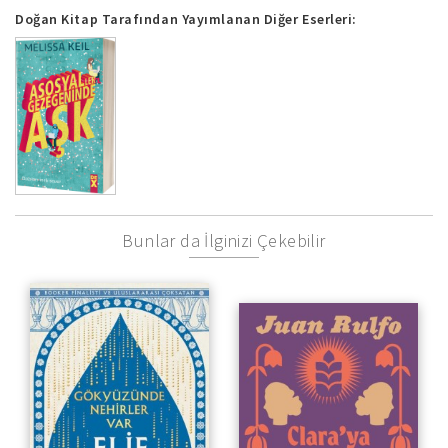
Doğan Kitap Tarafından Yayımlanan Diğer Eserleri:
Bunlar da İlginizi Çekebilir